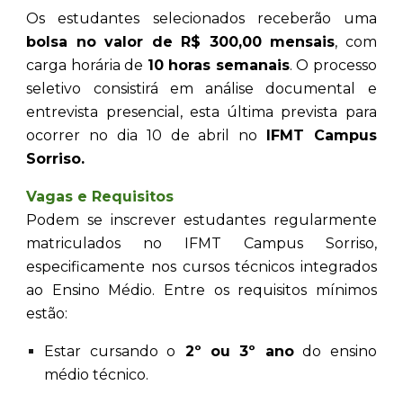
Os estudantes selecionados receberão uma
bolsa no valor de R$ 300,00 mensais
, com
carga horária de
10 horas semanais
. O processo
seletivo consistirá em análise documental e
entrevista presencial, esta última prevista para
ocorrer no dia 10 de abril no
IFMT Campus
Sorriso.
Vagas e Re
quisitos
Podem se inscrever estudantes regularmente
matriculados no IFMT Campus Sorriso,
especificamente nos cursos técnicos integrados
ao Ensino Médio. Entre os requisitos mínimos
estão:
Estar cursando o
2º ou 3º ano
do ensino
médio técnico.