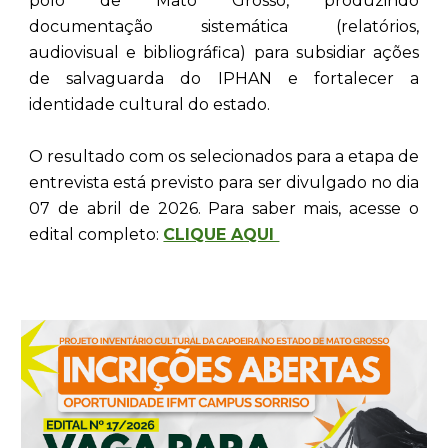
polo de Mato Grosso, produzindo
documentação sistemática (relatórios,
audiovisual e bibliográfica) para subsidiar ações
de salvaguarda do IPHAN e fortalecer a
identidade cultural do estado.
O resultado com os selecionados para a etapa de
entrevista está previsto para ser divulgado no dia
07 de abril de 2026. Para saber mais, acesse o
edital completo:
CLIQUE AQUI