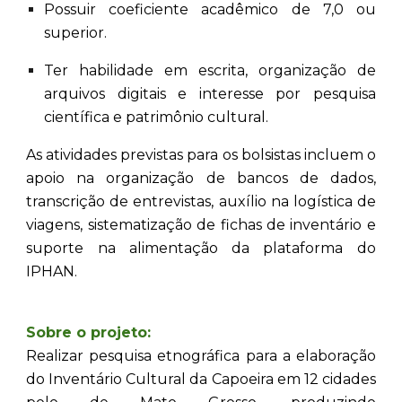
Possuir coeficiente acadêmico de 7,0 ou
superior.
Ter habilidade em escrita, organização de
arquivos digitais e interesse por pesquisa
científica e patrimônio cultural.
As atividades previstas para os bolsistas incluem o
apoio na organização de bancos de dados,
transcrição de entrevistas, auxílio na logística de
viagens, sistematização de fichas de inventário e
suporte na alimentação da plataforma do
IPHAN.
Sobre o projeto:
Realizar pesquisa etnográfica para a elaboração
do Inventário Cultural da Capoeira em 12 cidades