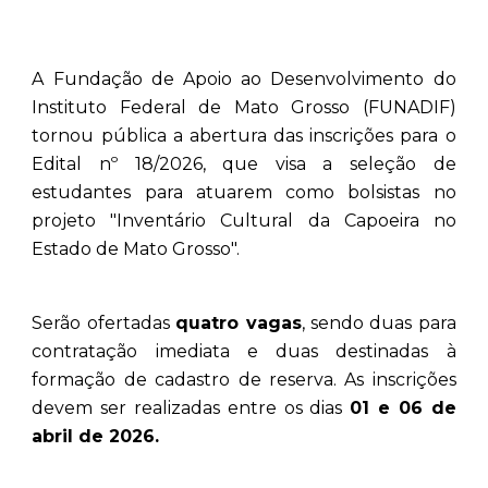
A Fundação de Apoio ao Desenvolvimento do
Instituto Federal de Mato Grosso (FUNADIF)
tornou pública a abertura das inscrições para o
Edital nº 18/2026, que visa a seleção de
estudantes para atuarem como bolsistas no
projeto "Inventário Cultural da Capoeira no
Estado de Mato Grosso".
Serão ofertadas
quatro vagas
, sendo duas para
contratação imediata e duas destinadas à
formação de cadastro de reserva. As inscrições
devem ser realizadas entre os dias
01 e 06 de
abril de 2026.