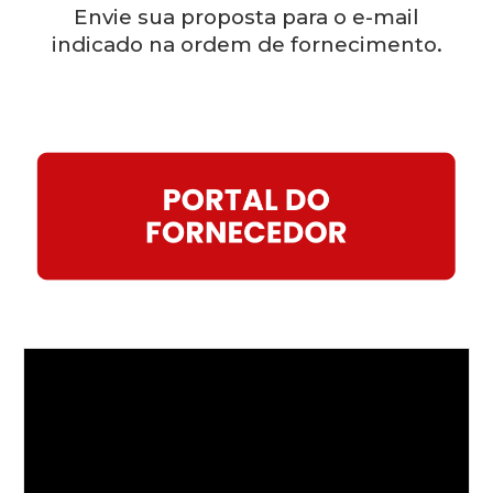
Envie sua proposta para o e-mail
indicado na ordem de fornecimento.