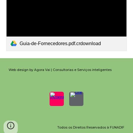
Guia-de-Fornecedores.pdf.crdownload
Web design by Agora Vai | Consultorias e Serviços inteligentes
Todos os Direitos Reservados à FUNADIF